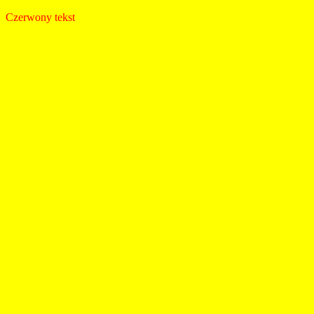
Czerwony tekst